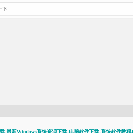
载-最新Windows系统资源下载-电脑软件下载-系统软件教程