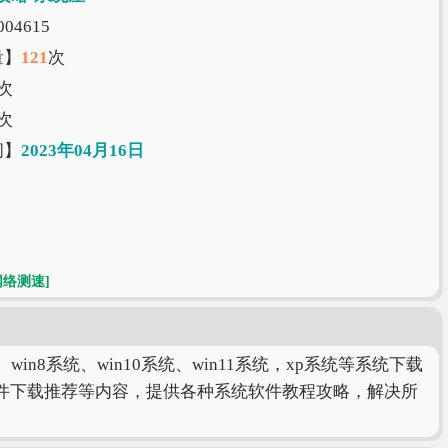
04615
量】
121
次
次
次
间】
2023年04月16日
网络测速]
8系统、win10系统、win11系统，xp系统等系统下载
件下载推荐等内容，提供各种系统软件教程攻略，解决所