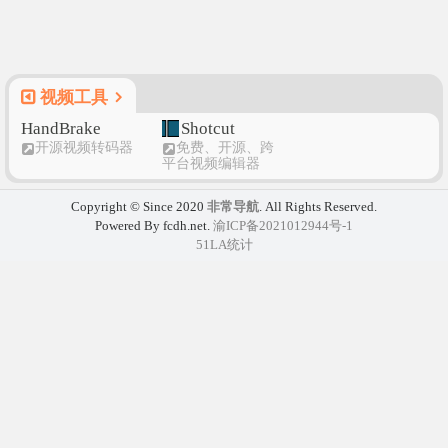
视频工具
HandBrake
Shotcut
开源视频转码器
免费、开源、跨
平台视频编辑器
Copyright © Since 2020
非常导航
. All Rights Reserved.
Powered By fcdh.net.
渝ICP备2021012944号-1
51LA统计